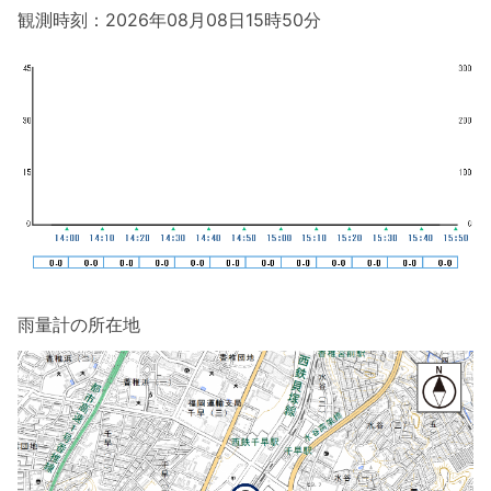
観測時刻：2026年08月08日15時50分
雨量計の所在地