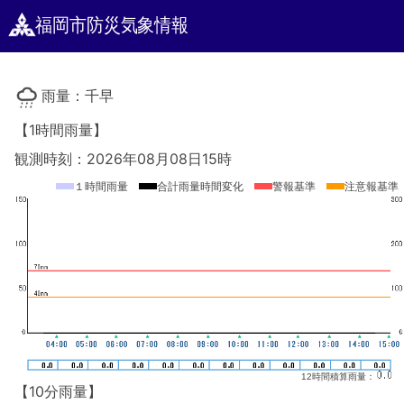
福岡市防災気象情報
雨量：千早
【1時間雨量】
観測時刻：2026年08月08日15時
１時間雨量
合計雨量時間変化
警報基準
注意報基準
12時間積算雨量：
【10分雨量】